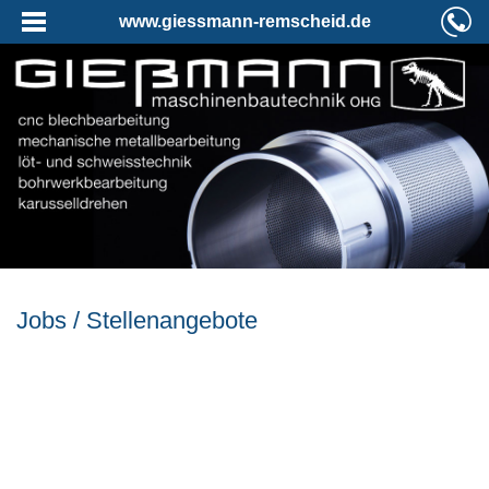
www.giessmann-remscheid.de
Jobs / Stellenangebote