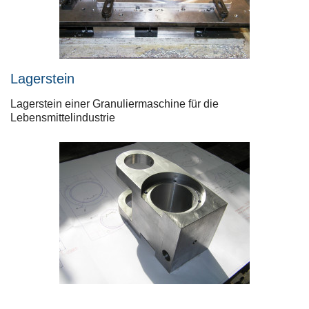
Lagerstein
Lagerstein einer Granuliermaschine für die
Lebensmittelindustrie