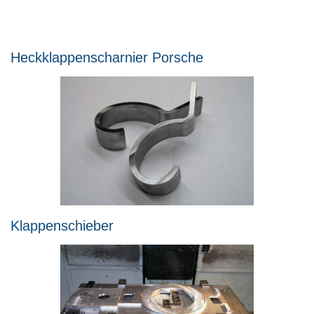
Heckklappenscharnier Porsche
Klappenschieber