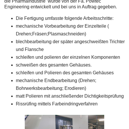
die Pharmaindustrie wurde von der Fa. Powtec
Engineering entwickelt und bei uns in Auftrag gegeben.
Die Fertigung umfasste folgende Arbeitsschritte:
mechanische Vorbearbeitung der Einzelteile (
Drehen;Fräsen;Plasmaschneiden)
blechbearbeitung der später angeschweißten Trichter
und Flansche
schleifen und polieren der einzelnen Komponenten
schweißen des gesamten Gehäuses.
schleifen und Polieren des gesamten Gehäuses
mechanische Endbearbeitung (Drehen;
Bohrwerksbearbeitung; Erodieren)
matt Polieren mit anschließender Dichtigkeitsprüfung
Rissrüfing mittels Farbeindringverfahren