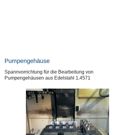
Pumpengehäuse
Spannvorrichtung für die Bearbeitung von
Pumpengehäusen aus Edelstahl 1.4571