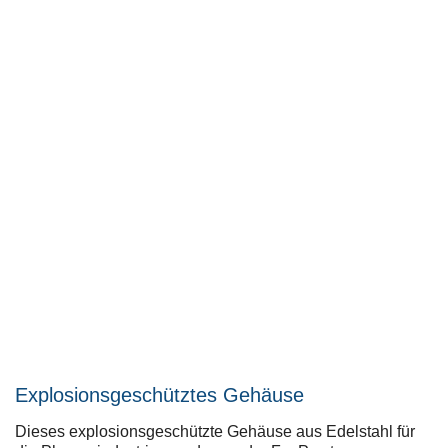
Explosionsgeschütztes Gehäuse
Dieses explosionsgeschützte Gehäuse aus Edelstahl für