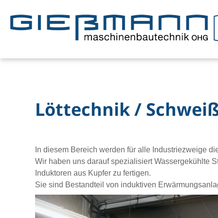
Löttechnik / Schweiß
In diesem Bereich werden für alle Industriezweige die
Wir haben uns darauf spezialisiert Wassergekühlte 
Induktoren aus Kupfer zu fertigen.
Sie sind Bestandteil von induktiven Erwärmungsanla