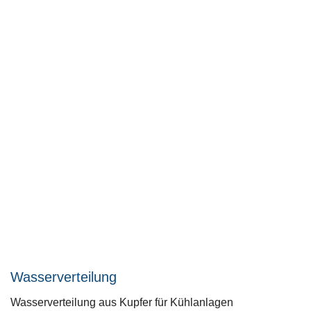
Wasserverteilung
Wasserverteilung aus Kupfer für Kühlanlagen