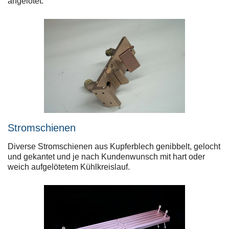
angelötet.
Stromschienen
Diverse Stromschienen aus Kupferblech genibbelt, gelocht
und gekantet und je nach Kundenwunsch mit hart oder
weich aufgelötetem Kühlkreislauf.