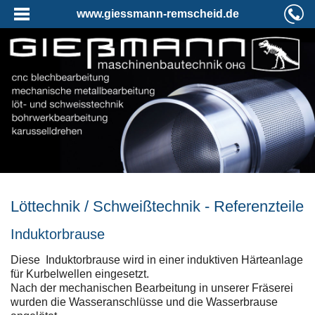
www.giessmann-remscheid.de
Löttechnik / Schweißtechnik - Referenzteile
Induktorbrause
Diese Induktorbrause wird in einer induktiven Härteanlage
für Kurbelwellen eingesetzt.
Nach der mechanischen Bearbeitung in unserer Fräserei
wurden die Wasseranschlüsse und die Wasserbrause